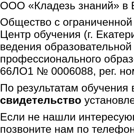
ООО «Кладезь знаний» в 
Общество с ограниченной 
Центр обучения (г. Екатер
ведения образовательной
профессионального образ
66ЛО1 № 0006088, рег. ном
По результатам обучения
свидетельство
установле
Если не нашли интересую
позвоните нам по телефон