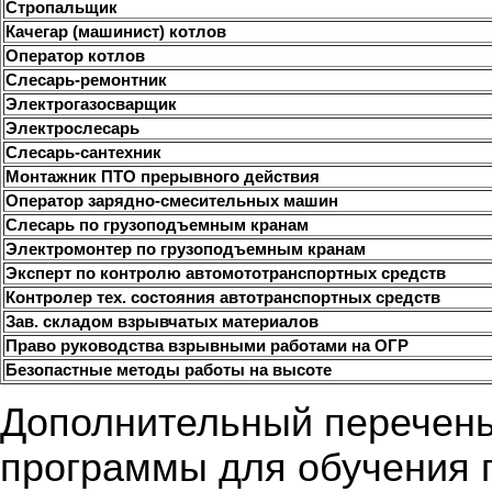
Стропальщик
Качегар (машинист) котлов
Оператор котлов
Слесарь-ремонтник
Электрогазосварщик
Электрослесарь
Слесарь-сантехник
Монтажник ПТО прерывного действия
Оператор зарядно-смесительных машин
Слесарь по грузоподъемным кранам
Электромонтер по грузоподъемным кранам
Эксперт по контролю автомототранспортных средств
Контролер тех. состояния автотранспортных средств
Зав. складом взрывчатых материалов
Право руководства взрывными работами на ОГР
Безопастные методы работы на высоте
Дополнительный перечень
программы для обучения 